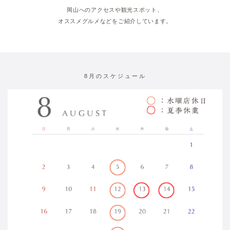
岡山へのアクセスや観光スポット、
オススメグルメなどをご紹介しています。
8月のスケジュール