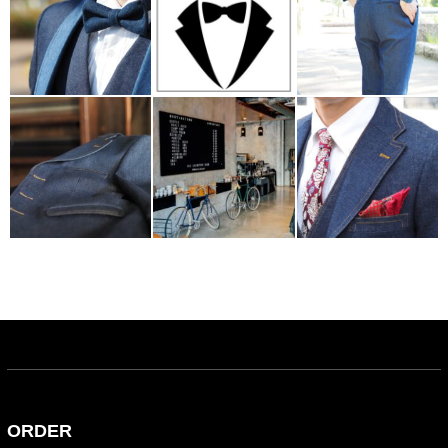
ORDER