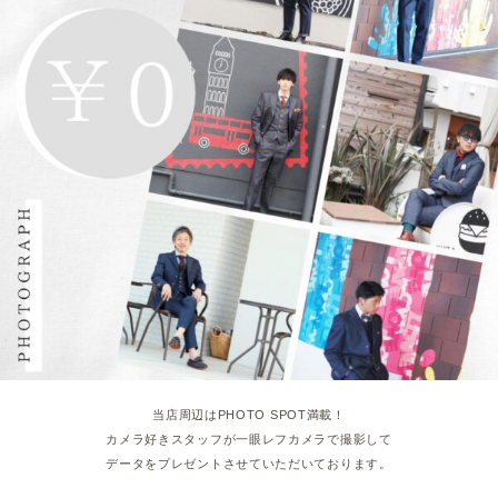
当店周辺はPHOTO SPOT満載！
カメラ好きスタッフが一眼レフカメラで撮影して
データをプレゼントさせていただいております。