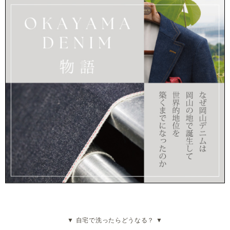
▼ 自宅で洗ったらどうなる？ ▼