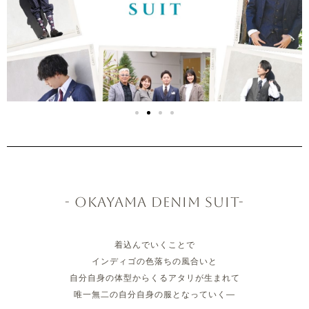
- OKAYAMA DENIM SUIT-
着込んでいくことで
インディゴの色落ちの風合いと
自分自身の体型からくるアタリが生まれて
唯一無二の自分自身の服となっていく―