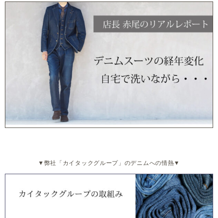
▼弊社「カイタックグループ」のデニムへの情熱▼