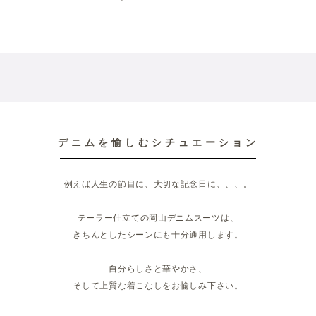
デニムを愉しむシチュエーション
例えば人生の節目に、大切な記念日に、、、。
テーラー仕立ての岡山デニムスーツは、
きちんとしたシーンにも十分通用します。
自分らしさと華やかさ、
そして上質な着こなしをお愉しみ下さい。