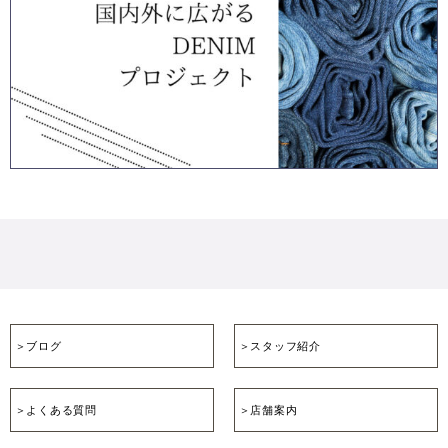
＞ブログ
＞スタッフ紹介
＞よくある質問
＞店舗案内