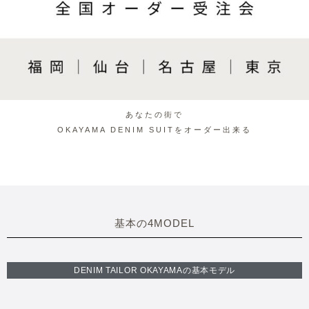
あなたの街で
OKAYAMA DENIM SUITをオーダー出来る
基本の4MODEL
DENIM TAILOR OKAYAMAの基本モデル