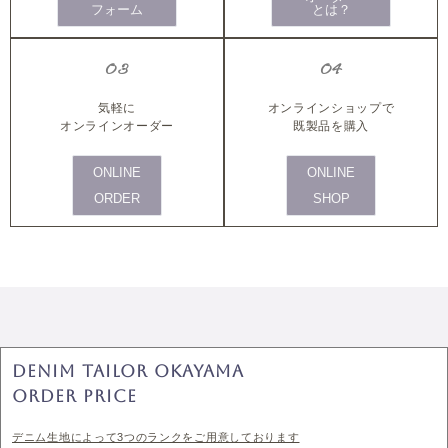
フォーム
とは？
03
04
気軽に
オンラインショップで
オンラインオーダー
既製品を購入
ONLINE
ONLINE
ORDER
SHOP
DENIM TAILOR OKAYAMA
ORDER PRICE
デニム生地によって3つのランクをご用意しております