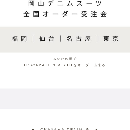
あなたの街で
OKAYAMA DENIM SUITをオーダー出来る
▼ OKAYAMA DENIM 旅 ▼