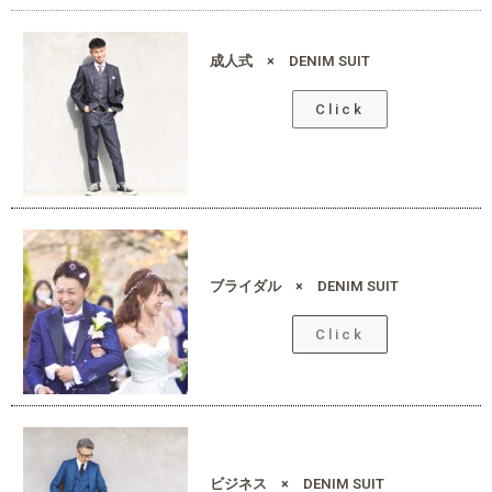
成人式 × DENIM SUIT
Click
ブライダル × DENIM SUIT
Click
ビジネス × DENIM SUIT