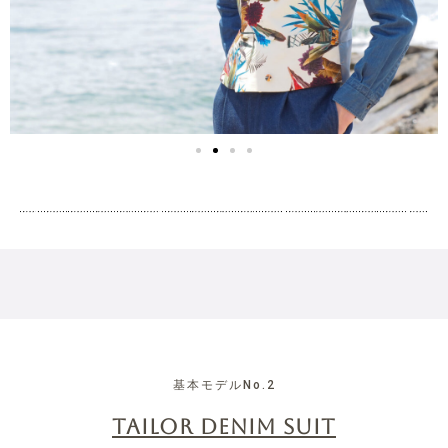
基本モデルNo.2
TAILOR DENIM SUIT