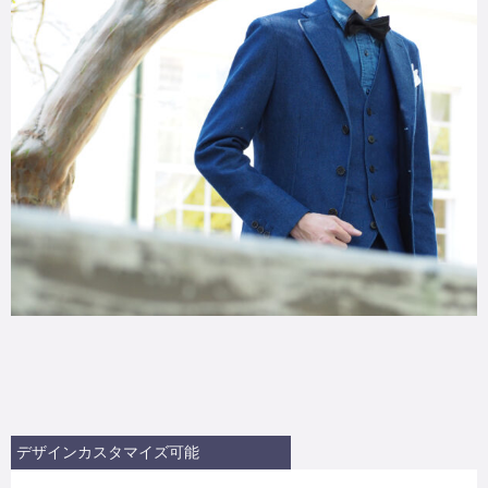
デザインカスタマイズ可能