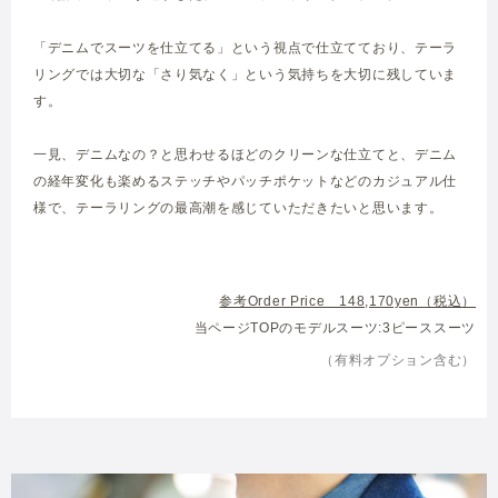
「デニムでスーツを仕立てる」という視点で仕立てており、テーラ
リングでは大切な「さり気なく」という気持ちを大切に残していま
す。
一見、デニムなの？と思わせるほどのクリーンな仕立てと、デニム
の経年変化も楽めるステッチやパッチポケットなどのカジュアル仕
様で、テーラリングの最高潮を感じていただきたいと思います。
参考Order Price 148,170yen（税込）
当ページTOPのモデルスーツ:3ピーススーツ
（有料オプション含む）