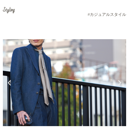
Styling
#カジュアルスタイル