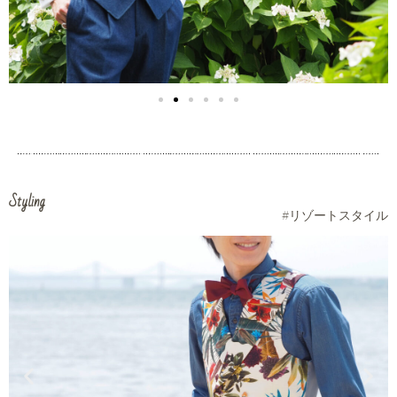
Styling
#リゾートスタイル