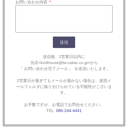
お問い合わせ内容
送信
送信後、2営業日以内に
当店<lordhouse@tw.caitac.co.jp>から
『 お問い合わせ完了メール 』 を送信いたします。
2営業日が過ぎてもメールが届かない場合は、
迷惑メ
ールフォルダに振り分けられている可能性がございま
す。
お手数ですが、お電話でお問合せください。
TEL:
086-244-4441