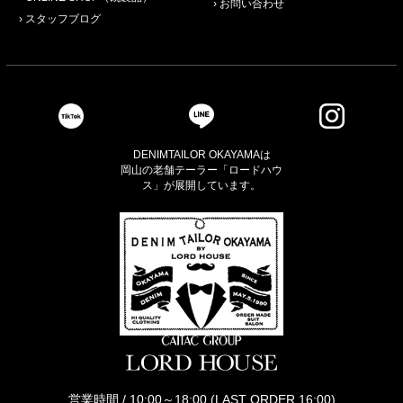
お問い合わせ
スタッフブログ
DENIMTAILOR OKAYAMAは
岡山の老舗テーラー「ロードハウ
ス」が展開しています。
営業時間 / 10:00～18:00 (LAST ORDER 16:00)