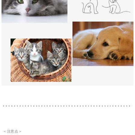
＜注意点＞