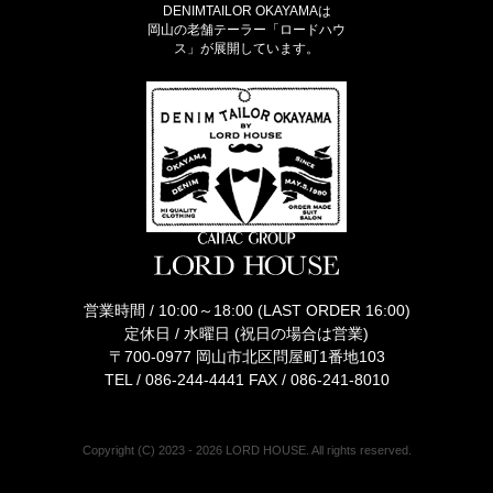
DENIMTAILOR OKAYAMAは
岡山の老舗テーラー「ロードハウ
ス」が展開しています。
営業時間 / 10:00～18:00 (LAST ORDER 16:00)
定休日 / 水曜日 (祝日の場合は営業)
〒700-0977 岡山市北区問屋町1番地103
TEL /
086-244-4441
FAX / 086-241-8010
Copyright (C) 2023 - 2026 LORD HOUSE. All rights reserved.