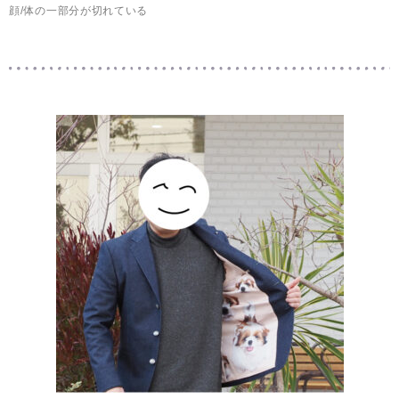
顔/体の一部分が切れている