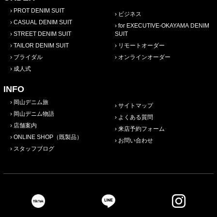
PROT DENIM SUIT
ビジネス
CASUAL DENIM SUIT
for EXECUTIVE-OKAYAMA DENIM
STREET DENIM SUIT
SUIT
TAILOR DENIM SUIT
リモートオーダー
ブライダル
オンラインオーダー
成人式
INFO
岡山デニム旅
サイトマップ
岡山デニム物語
よくある質問
店舗案内
来店予約フォーム
ONLINE SHOP（既製品）
お問い合わせ
スタッフブログ