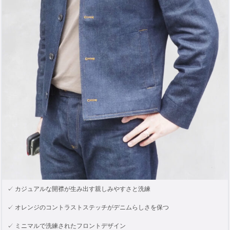
✓ カジュアルな開襟が生み出す親しみやすさと洗練
✓ オレンジのコントラストステッチがデニムらしさを保つ
✓ ミニマルで洗練されたフロントデザイン