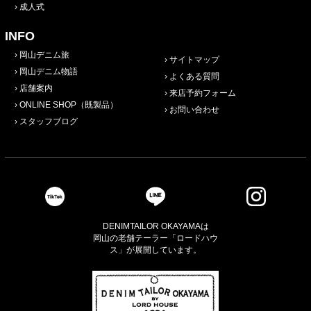
成人式
INFO
岡山デニム旅
サイトマップ
岡山デニム物語
よくある質問
店舗案内
来店予約フォーム
ONLINE SHOP（既製品）
お問い合わせ
スタッフブログ
DENIMTAILOR OKAYAMAは
岡山の老舗テーラー「ロードハウ
ス」が展開しています。