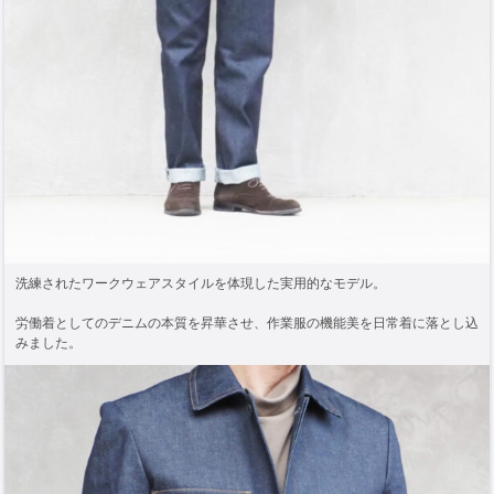
洗練されたワークウェアスタイルを体現した実用的なモデル。
労働着としてのデニムの本質を昇華させ、作業服の機能美を日常着に落とし込
みました。