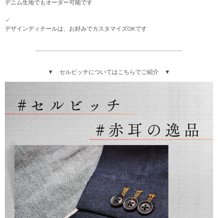
デニム生地でもオーダー可能です
✓
デザインディテールは、お好みでカスタマイズOKです
▼ セルビッチについてはこちらでご紹介 ▼