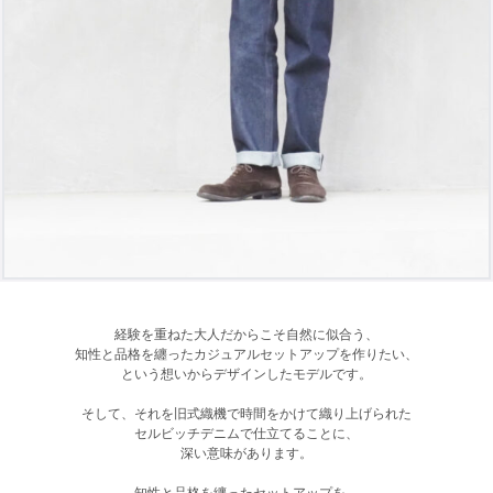
経験を重ねた大人だからこそ自然に似合う、
知性と品格を纏ったカジュアルセットアップを作りたい、
という想いからデザインしたモデルです。
そして、それを旧式織機で時間をかけて織り上げられた
セルビッチデニムで仕立てることに、
深い意味があります。