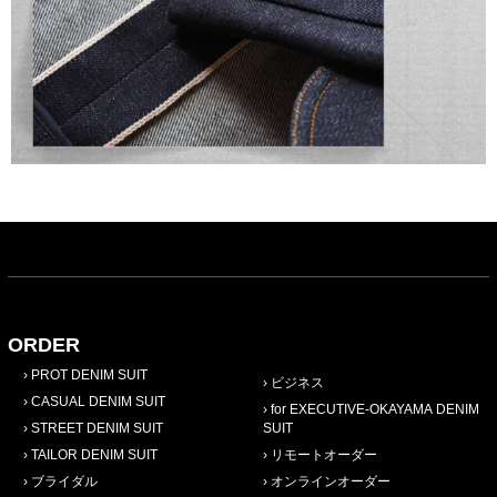
ORDER
PROT DENIM SUIT
ビジネス
CASUAL DENIM SUIT
for EXECUTIVE-OKAYAMA DENIM
STREET DENIM SUIT
SUIT
TAILOR DENIM SUIT
リモートオーダー
ブライダル
オンラインオーダー