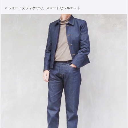
✓ ショート丈ジャケッで、スマートなシルエット