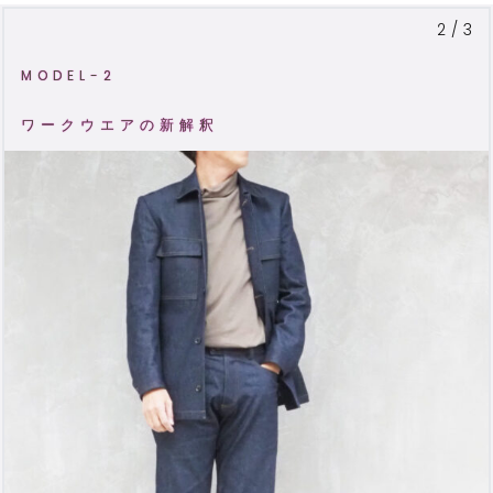
2/3
MODEL-2
ワークウエアの新解釈