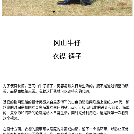
冈山牛仔
衣襟 裤子
为了使官长裤，基冈山牛仔裤子，更容易融入日常生活的，腰不是通过调整的腰
带，而是由橡胶束带。我就这样我就可以调整它的代码。
基官的拖网渔船的设计灵感来自皇家海军的白色的钻拖网渔船上世纪50年代，和
轮廓的时间是相同的皇家海军的白色的钻trawlers.By 现代化的设计和细节，简单
的、复杂的和清新的轮廓是纳入日常生活，同时充分利用它。这是我第一次看到
这个视频。
在设计方面，衣襟的腰带可以隐藏的外部或内部，留下一个循环带，以防止正常