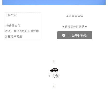
【停车场】
点击查看详情
-免费停车位
▼链接到外部网站▼
很多，可供其他折扣提供服
小岛牛仔裤街
务在购买的量
10分钟