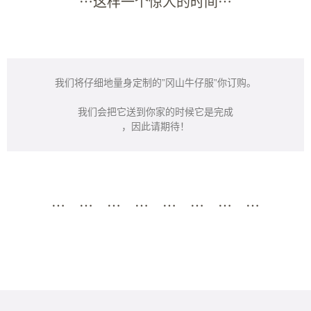
⋯这样一个惊人的时间⋯
我们将仔细地量身定制的”冈山牛仔服”你订购。
我们会把它送到你家的时候它是完成
，因此请期待！
⋯ ⋯ ⋯ ⋯ ⋯ ⋯ ⋯ ⋯