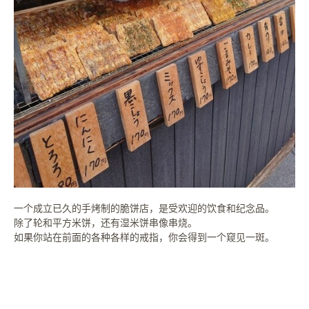
一个成立已久的手烤制的脆饼店，是受欢迎的饮食和纪念品。
除了轮和平方米饼，还有湿米饼串像串烧。
如果你站在前面的各种各样的戒指，你会得到一个窥见一斑。