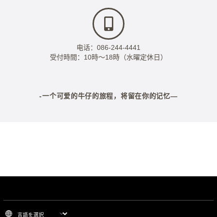
电话：086-244-4441
受付時間：10時～18時（水曜定休日）
-一个可爱的牛仔的旅程，将留在你的记忆―