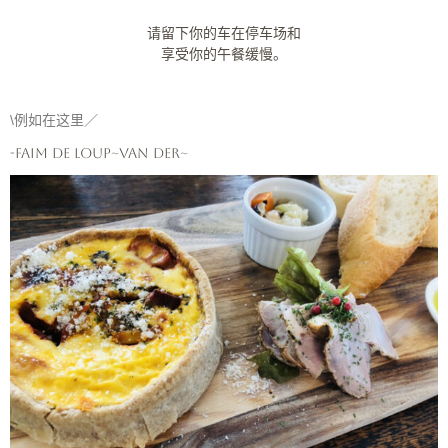
请留下你的车在停车场和
享受你的午餐缓慢。
\例如在这里／
-faim de loup~Van der~