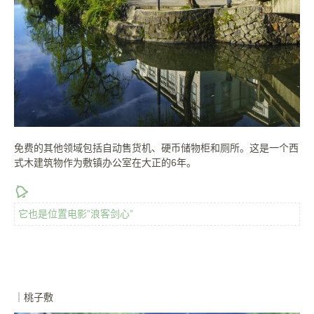
免费的其他领域包括自动售货机、硬币储物柜和厕所。这是一个西
式木建筑物作为敷镇办公室在大正的6年。
它也是位置电影”浪客剑心”
｜桃子敷