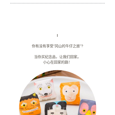
你有没有享受”冈山的牛仔之旅”?
当你买纪念品，让我们回家。
小心在回家的路！