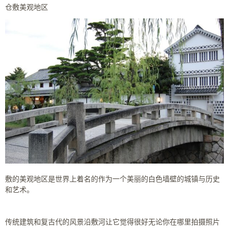
仓敷美观地区
敷的美观地区是世界上着名的作为一个美丽的白色墙壁的城镇与历史
和艺术。
传统建筑和复古代的风景沿敷河让它觉得很好无论你在哪里拍摄照片