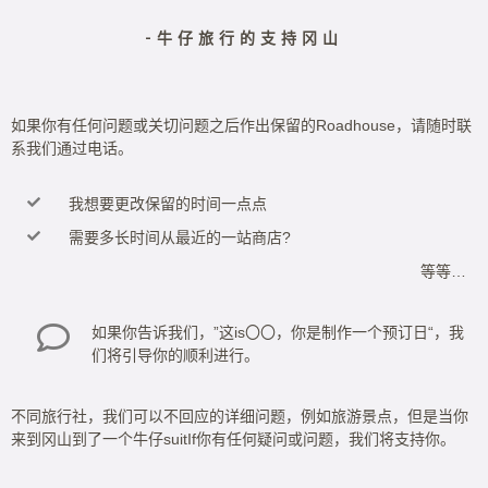
-牛仔旅行的支持冈山
如果你有任何问题或关切问题之后作出保留的Roadhouse，请随时联
系我们通过电话。
我想要更改保留的时间一点点
需要多长时间从最近的一站商店?
等等…
如果你告诉我们，”这is〇〇，你是制作一个预订日
“，我
们将引导你的顺利进行。
不同旅行社，我们可以不回应的详细问题，例如旅游景点，但是当你
来到冈山到了一个牛仔suitIf你有任何疑问或问题，我们将支持你。