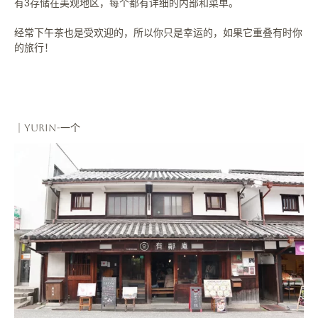
有3存储在美观地区，每个都有详细的内部和菜单。
经常下午茶也是受欢迎的，所以你只是幸运的，如果它重叠有时你
的旅行！
｜Yurin-一个