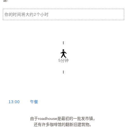
你的时间将大约2个小时
5分钟
13:00
午餐
由于roadhouse是最初的一批发市镇，
还有许多咖啡馆的翻新旧建筑物。