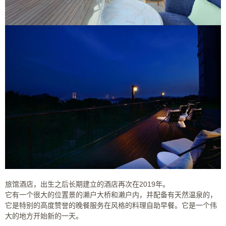
旅馆酒店，出生之后长期建立的酒店再次在2019年。
它有一个很大的位置景的濑户大桥和濑户内，并配备有天然温泉的，
它是特别的高度赞誉的晚餐服务在风格的料理自助早餐。它是一个伟
大的地方开始新的一天。