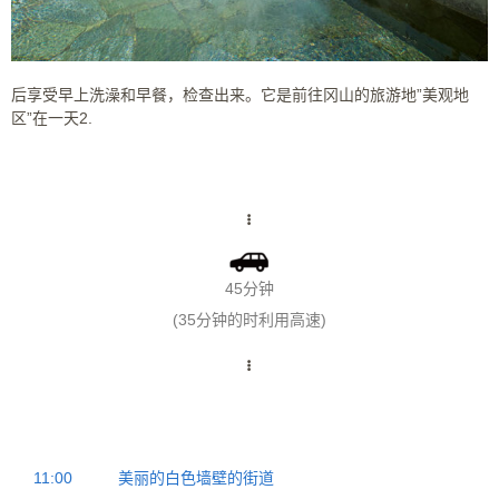
后享受早上洗澡和早餐，检查出来。它是前往冈山的旅游地”美观地
区”在一天2.
45分钟
(35分钟的时利用高速)
11:00
美丽的白色墙壁的街道