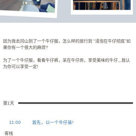
因为我去冈山到了一个牛仔服，怎么样的旅行到 “浸泡在牛仔彻底”如
果你有一个很大的麻烦?
为了一个牛仔服，看看牛仔裤，呆在牛仔房，享受美味的牛仔,,,我认
为你可以享受一定!
第1天
11:00
首先，以一个牛仔装!
-客栈