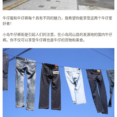
牛仔服和牛仔裤每个具有不同的魅力，我希望你能享受这两个牛仔爱
好者！
小岛牛仔裤街是引起人们的注意，在小岛冈山县的发源地的国内牛仔
裤。
你不仅可以享受牛仔裤也是牛仔的货物和美食。