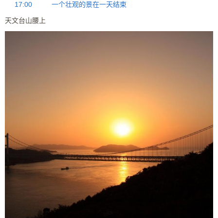
17:00
一个壮观的景在一天结束
天文台山腰上