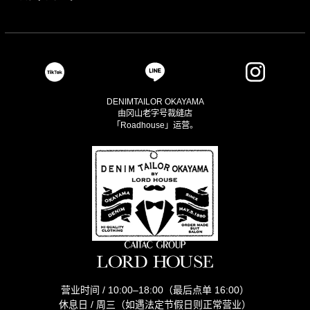
DENIMTAILOR OKAYAMA
由冈山老字号裁缝店
「Roadhouse」运营。
营业时间 / 10:00–18:00（最后点单 16:00）
休息日 / 周三（如遇法定节假日则正常营业）