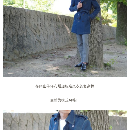
在冈山牛仔布
增加标准风衣的复杂性
更新为模式风格！