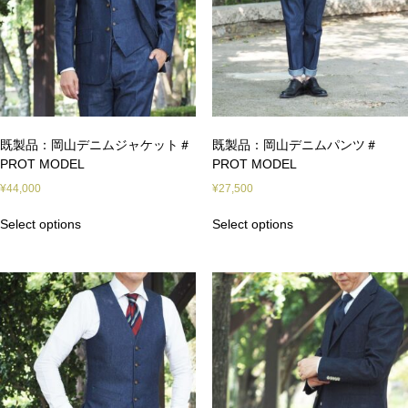
既製品：岡山デニムジャケット＃
既製品：岡山デニムパンツ＃
PROT MODEL
PROT MODEL
¥
44,000
¥
27,500
Select options
Select options