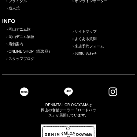
ブライダル
オンラインオーダー
成人式
INFO
岡山デニム旅
サイトマップ
岡山デニム物語
よくある質問
店舗案内
来店予約フォーム
ONLINE SHOP（既製品）
お問い合わせ
スタッフブログ
DENIMTAILOR OKAYAMAは
岡山の老舗テーラー「ロードハウ
ス」が展開しています。