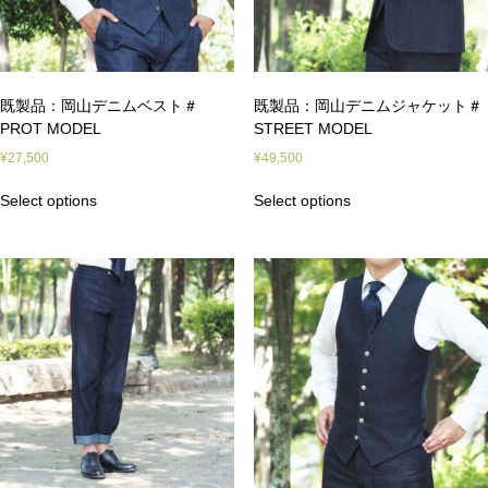
既製品：岡山デニムベスト＃
既製品：岡山デニムジャケット＃
PROT MODEL
STREET MODEL
¥
27,500
¥
49,500
Select options
Select options