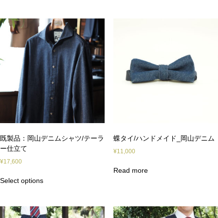
既製品：岡山デニムシャツ/テーラ
蝶タイ/ハンドメイド_岡山デニム
ー仕立て
¥
11,000
¥
17,600
Read more
Select options