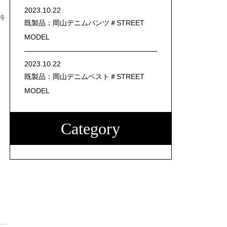
2023.10.22
特
既製品：岡山デニムパンツ＃STREET
MODEL
2023.10.22
既製品：岡山デニムベスト＃STREET
MODEL
Category