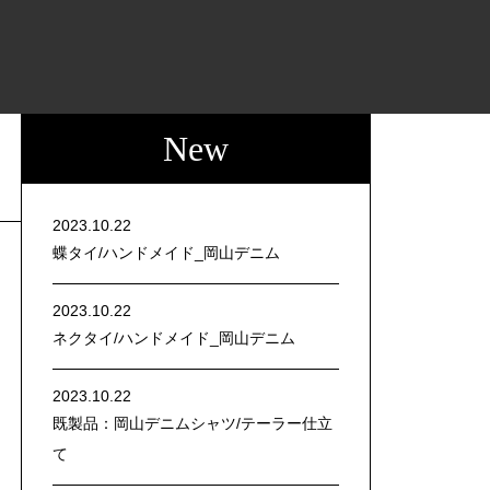
New
2023.10.22
蝶タイ/ハンドメイド_岡山デニム
2023.10.22
ネクタイ/ハンドメイド_岡山デニム
2023.10.22
既製品：岡山デニムシャツ/テーラー仕立
て