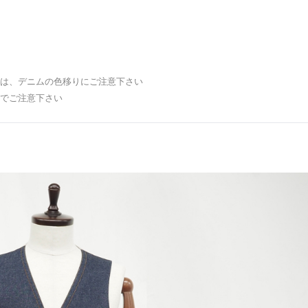
は、デニムの色移りにご注意下さい
でご注意下さい