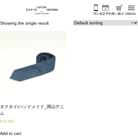
内容をスキップ
TEL
来店予約
買い物カゴ
MENU
Showing the single result
ネクタイ/ハンドメイド_岡山デニ
ム
¥
16,500
Add to cart