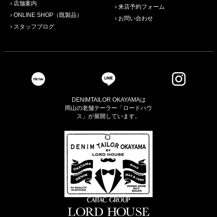
店舗案内
来店予約フォーム
ONLINE SHOP（既製品）
お問い合わせ
スタッフブログ
DENIMTAILOR OKAYAMAは
岡山の老舗テーラー「ロードハウ
ス」が展開しています。