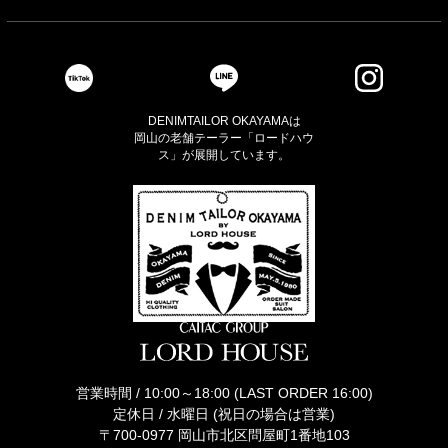
DENIMTAILOR OKAYAMAは
岡山の老舗テーラー「ロードハウ
ス」が展開しています。
営業時間 / 10:00～18:00 (LAST ORDER 16:00)
定休日 / 水曜日 (祝日の場合は営業)
〒700-0977 岡山市北区問屋町1番地103