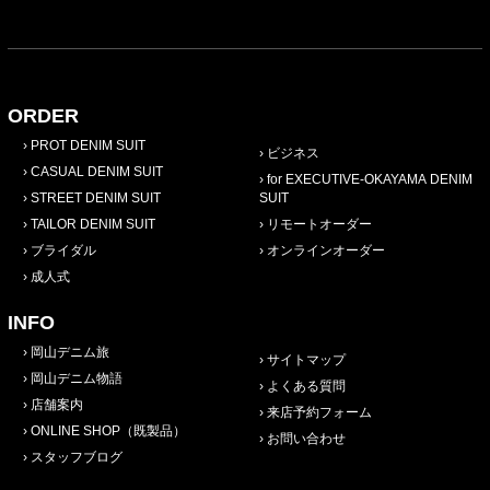
ORDER
PROT DENIM SUIT
ビジネス
CASUAL DENIM SUIT
for EXECUTIVE-OKAYAMA DENIM
STREET DENIM SUIT
SUIT
TAILOR DENIM SUIT
リモートオーダー
ブライダル
オンラインオーダー
成人式
INFO
岡山デニム旅
サイトマップ
岡山デニム物語
よくある質問
店舗案内
来店予約フォーム
ONLINE SHOP（既製品）
お問い合わせ
スタッフブログ