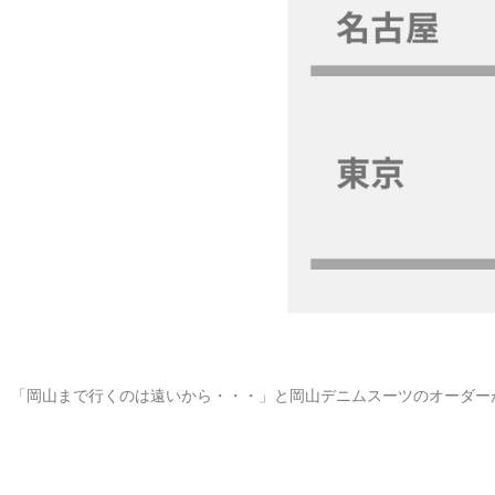
「岡山まで行くのは遠いから・・・」と岡山デニムスーツのオーダー