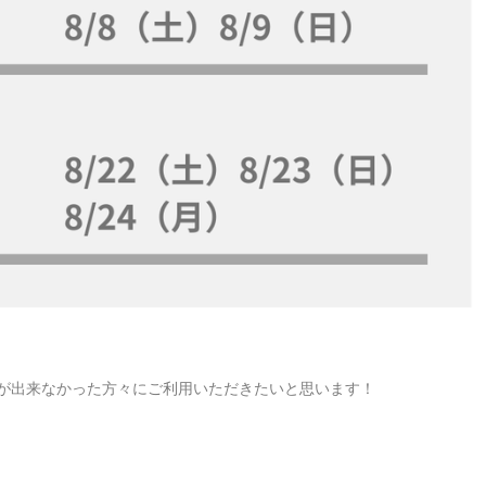
が出来なかった方々にご利用いただきたいと思います！