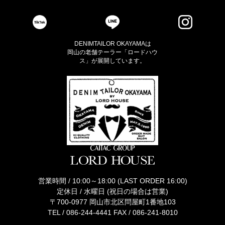
DENIMTAILOR OKAYAMAは
岡山の老舗テーラー「ロードハウ
ス」が展開しています。
営業時間 / 10:00～18:00 (LAST ORDER 16:00)
定休日 / 水曜日 (祝日の場合は営業)
〒700-0977 岡山市北区問屋町1番地103
TEL /
086-244-4441
FAX / 086-241-8010