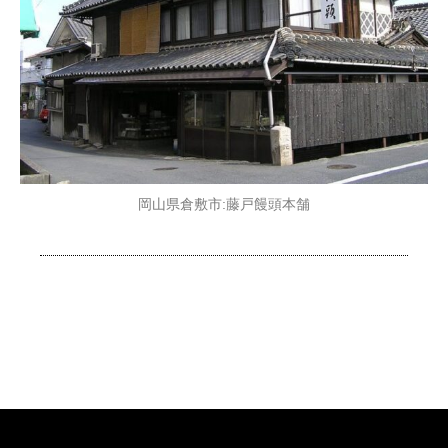
岡山県倉敷市:藤戸饅頭本舗