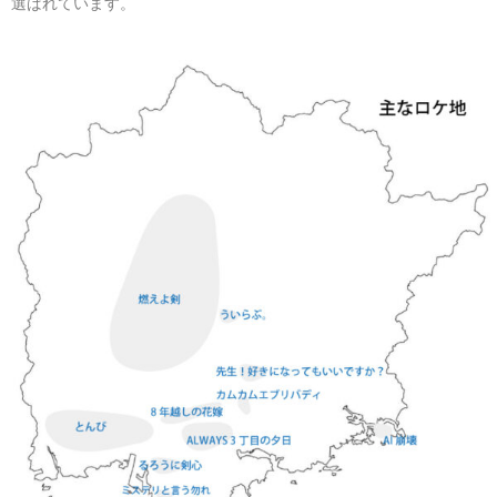
選ばれています。