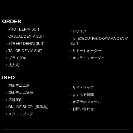
ORDER
PROT DENIM SUIT
ビジネス
CASUAL DENIM SUIT
for EXECUTIVE-OKAYAMA DENIM
STREET DENIM SUIT
SUIT
TAILOR DENIM SUIT
リモートオーダー
ブライダル
オンラインオーダー
成人式
INFO
岡山デニム旅
サイトマップ
岡山デニム物語
よくある質問
店舗案内
来店予約フォーム
ONLINE SHOP（既製品）
お問い合わせ
スタッフブログ