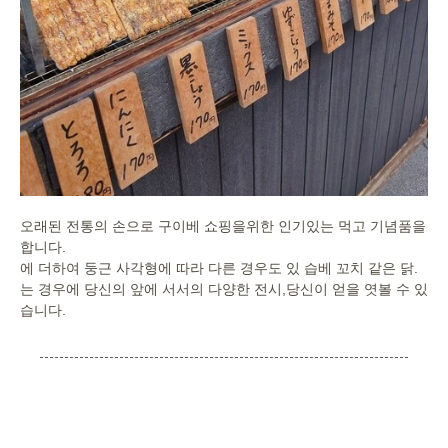
오래된 전통의 손으로 구이베 쇼핑을위한 인기있는 먹고 기념품을
합니다.
에 더하여 둥근 사각형에 따라 다른 경우도 있 습베 꼬치 같은 닭.
는 경우에 당신의 앞에 서서의 다양한 전시,당신이 얻을 엿볼 수 있
습니다.