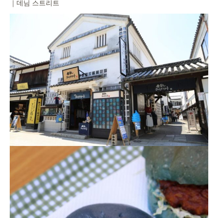
｜데님 스트리트