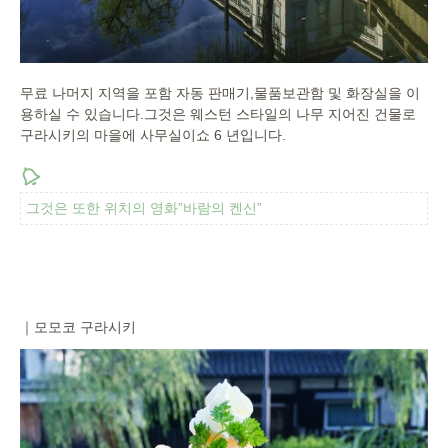
무료 나머지 지역을 포함 자동 판매기,물품보관함 및 화장실을 이
용하실 수 있습니다.그것은 웨스턴 스타일의 나무 지어진 건물로
구라시키의 마을에 사무실이쇼 6 년입니다.
그것은 또한 위치의 영화”바람의 켄신”
｜모모코 구라시키