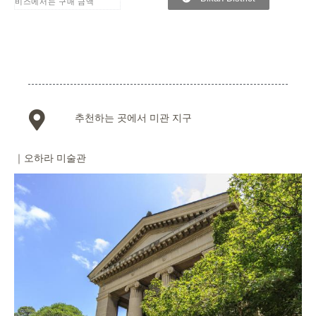
비스에서는 구매 금액
추천하는 곳에서 미관 지구
｜오하라 미술관