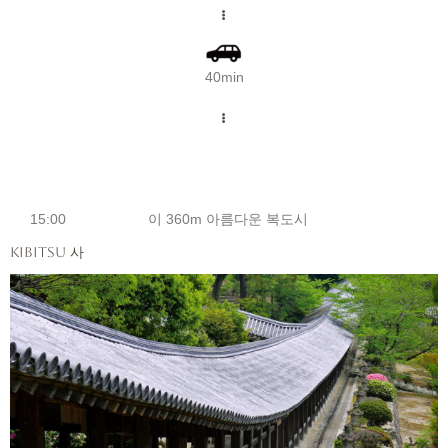
40min
15:00
이 360m 아름다운 복도시
Kibitsu 사