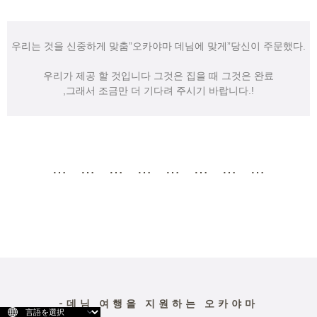
우리는 것을 신중하게 맞춤”오카야마 데님에 맞게”당신이 주문했다.
우리가 제공 할 것입니다 그것은 집을 때 그것은 완료
,그래서 조금만 더 기다려 주시기 바랍니다.!
⋯ ⋯ ⋯ ⋯ ⋯ ⋯ ⋯ ⋯
-데님 여행을 지원하는 오카야마