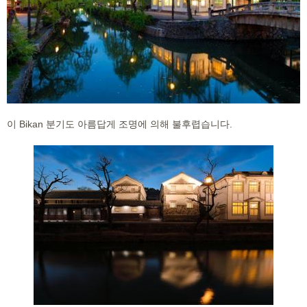
이 Bikan 분기도 아름답게 조명에 의해 불후렵습니다.