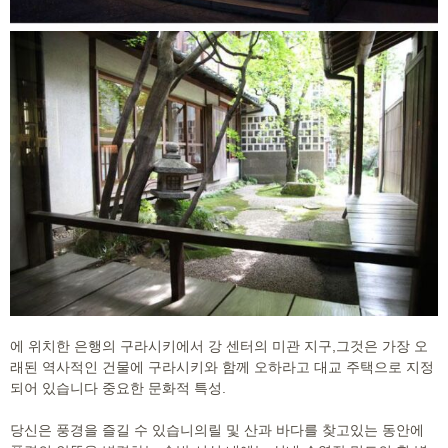
에 위치한 은행의 구라시키에서 강 센터의 미관 지구,그것은 가장 오
래된 역사적인 건물에 구라시키와 함께 오하라고 대교 주택으로 지정
되어 있습니다 중요한 문화적 특성.
당신은 풍경을 즐길 수 있습니의릴 및 산과 바다를 찾고있는 동안에