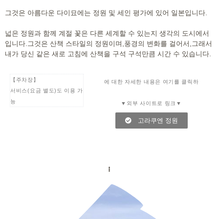
그것은 아름다운 다이묘에는 정원 및 세인 평가에 있어 일본입니다.
넓은 정원과 함께 계절 꽃은 다른 세계할 수 있는지 생각의 도시에서
입니다.그것은 산책 스타일의 정원이며,풍경의 변화를 걸어서,그래서
내가 당신 같은 새로 고침에 산책을 구석 구석만큼 시간 수 있습니다.
【주차장】
에 대한 자세한 내용은 여기를 클릭하
서비스(요금 별도)도 이용 가
능
▼외부 사이트로 링크▼
고라쿠엔 정원