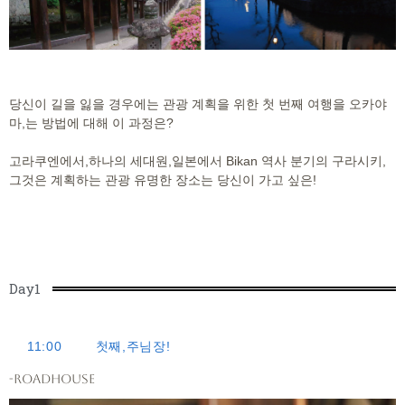
당신이 길을 잃을 경우에는 관광 계획을 위한 첫 번째 여행을 오카야
마,는 방법에 대해 이 과정은?
고라쿠엔에서,하나의 세대원,일본에서 Bikan 역사 분기의 구라시키,
그것은 계획하는 관광 유명한 장소는 당신이 가고 싶은!
Day1
11:00
첫째,주님장!
-Roadhouse