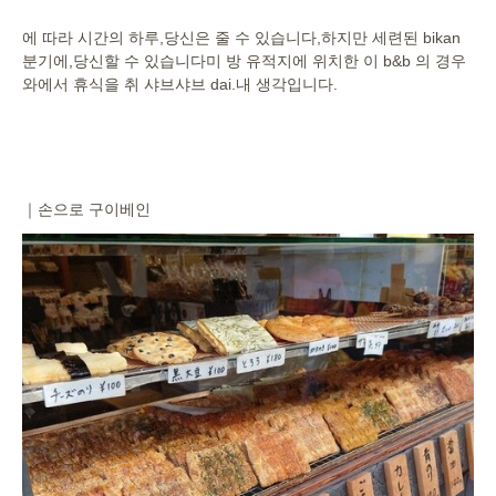
에 따라 시간의 하루,당신은 줄 수 있습니다,하지만 세련된 bikan
분기에,당신할 수 있습니다미 방 유적지에 위치한 이 b&b 의 경우
와에서 휴식을 취 샤브샤브 dai.내 생각입니다.
｜손으로 구이베인