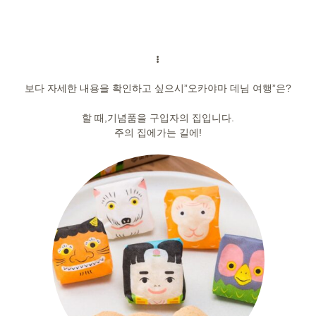
보다 자세한 내용을 확인하고 싶으시”오카야마 데님 여행”은?
할 때,기념품을 구입자의 집입니다.
주의 집에가는 길에!