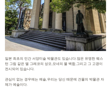
일본 최초의 민간 서양미술 박물관도 있습니다.많은 유명한 웨스
턴 그림 같은 엘 그레코의 성모,모네의 물 백합,그리고 그 고갱이
전시되어 있습니다.
관심이 없는 경우에는 예술,우리는 당신 때문에 건물의 박물관 자
체가 예술이다.