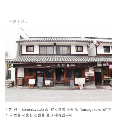
｜Yurin-an
인기 있는 kominka cafe 습니다.”행복 푸딩”및”Tamagokake 쌀”현
지 재료를 사용한 간판을 걸고 메뉴입니다.