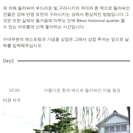
에 의해 둘러싸여 부드러운 빛,구라시키의 격자와 흰 벽으로 둘러싸인
건물은 강에 반영 표면의 구라시키는 강에서 환상적인 방법입니다.그
것은 또한 실제의 즐거움에 머무는 인에 Bikan historical quarter 할
수 있는 여유롭게 산책 좋아하는 시간입니다.
※대부분의 레스토랑과 기념품 상점은,그래서 상점 투어는 앞으로 날
짜를 입력해주십시오.
Day2
10:00
아름다운 흰색 벽으로 둘러싸인 마을 풍경
미관 지구