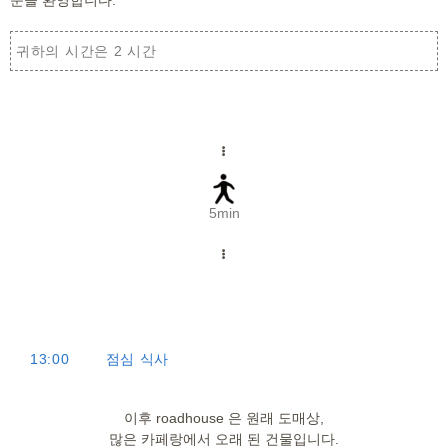
귀하의 시간은 2 시간
5min
13:00
점심 식사
이후 roadhouse 은 원래 도매상,
많은 카페랑에서 오래 된 건물입니다.