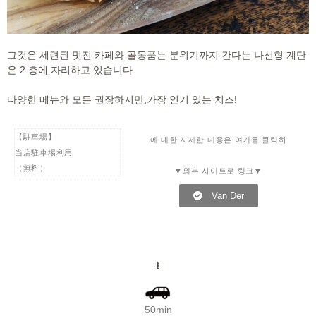
그것은 세련된 멋진 카페와 골동품는 분위기까지 간다는 나선형 계단
은 2 층에 자리하고 있습니다.
다양한 메뉴와 모든 권장하지만,가장 인기 있는 치즈!
【駐車場】
에 대한 자세한 내용은 여기를 클릭하
当店駐車場利用
（無料）
▼외부 사이트로 링크▼
Van Der
50min