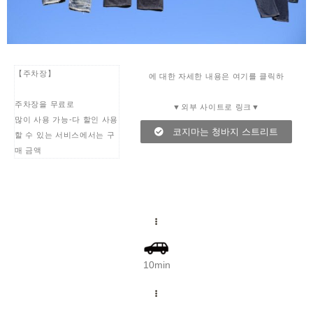
【주차장】
에 대한 자세한 내용은 여기를 클릭하
주차장을 무료로
▼외부 사이트로 링크▼
많이 사용 가능-다 할인 사용
코지마는 청바지 스트리트
할 수 있는 서비스에서는 구
매 금액
10min