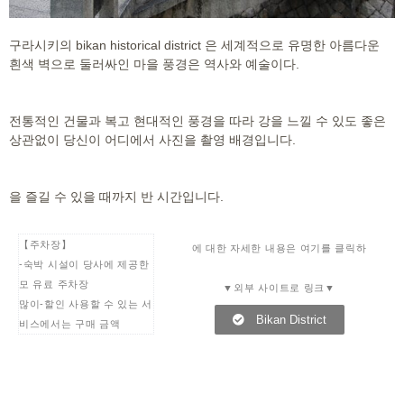
구라시키의 bikan historical district 은 세계적으로 유명한 아름다운
흰색 벽으로 둘러싸인 마을 풍경은 역사와 예술이다.
전통적인 건물과 복고 현대적인 풍경을 따라 강을 느낄 수 있도 좋은
상관없이 당신이 어디에서 사진을 촬영 배경입니다.
을 즐길 수 있을 때까지 반 시간입니다.
【주차장】
에 대한 자세한 내용은 여기를 클릭하
-숙박 시설이 당사에 제공한
모 유료 주차장
▼외부 사이트로 링크▼
많이-할인 사용할 수 있는 서
Bikan District
비스에서는 구매 금액