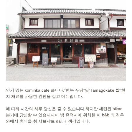
인기 있는 kominka cafe 습니다.”행복 푸딩”및”Tamagokake 쌀”현
지 재료를 사용한 간판을 걸고 메뉴입니다.
에 따라 시간의 하루,당신은 줄 수 있습니다,하지만 세련된 bikan
분기에,당신할 수 있습니다미 방 유적지에 위치한 이 b&b 의 경우
와에서 휴식을 취 샤브샤브 dai.내 생각입니다.