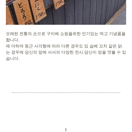
오래된 전통의 손으로 구이베 쇼핑을위한 인기있는 먹고 기념품을
합니다.
에 더하여 둥근 사각형에 따라 다른 경우도 있 습베 꼬치 같은 닭.
는 경우에 당신의 앞에 서서의 다양한 전시,당신이 얻을 엿볼 수 있
습니다.