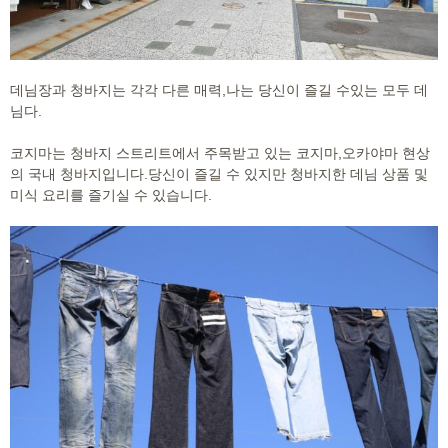
데님장과 청바지는 각각 다른 매력,나는 당신이 즐길 수있는 모두 데
님다.
코지마는 청바지 스트리트에서 주목받고 있는 코지마,오카야마 현상
의 국내 청바지입니다.
당신이 즐길 수 있지만 청바지한 데님 상품 및
미식 요리를 즐기실 수 있습니다.