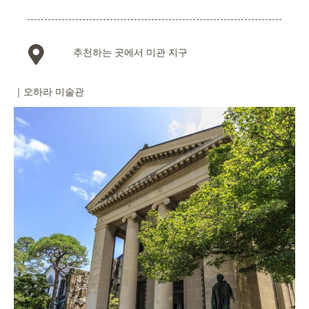
추천하는 곳에서 미관 지구
｜오하라 미술관