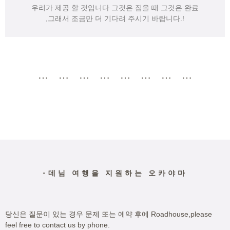
우리가 제공 할 것입니다 그것은 집을 때 그것은 완료
,그래서 조금만 더 기다려 주시기 바랍니다.!
⋯ ⋯ ⋯ ⋯ ⋯ ⋯ ⋯ ⋯
-데님 여행을 지원하는 오카야마
당신은 질문이 있는 경우 문제 또는 예약 후에 Roadhouse,please
feel free to contact us by phone.