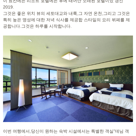
이 료칸에는 리조트 호텔에는 후에 태어난 오래된 호텔이었 갱신
2019.
그것은 좋은 위치 뷰의 세토대교와 내륙,그 자연 온천,그리고 그것은
특히 높은 명성에 대한 저녁 식사를 제공합 스타일의 요리 뷔페를 제
공합니다.그것은 하루를 시작합니다.
이번 여행에서,당신이 원하는 숙박 시설에서는 특별한 객실”데님 객