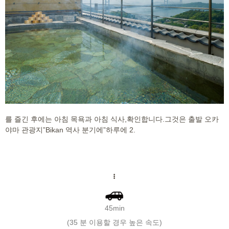
를 즐긴 후에는 아침 목욕과 아침 식사,확인합니다.그것은 출발 오카
야마 관광지”Bikan 역사 분기에”하루에 2.
45min
(35 분 이용할 경우 높은 속도)