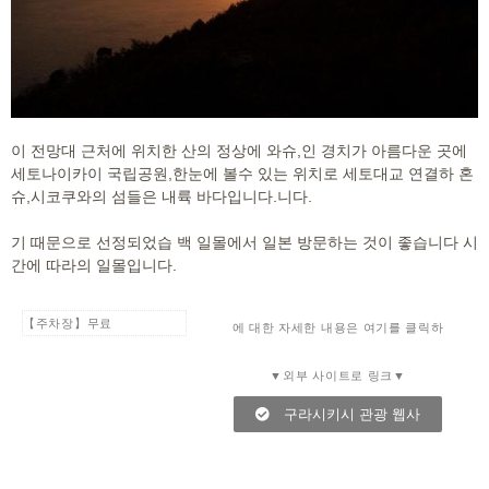
이 전망대 근처에 위치한 산의 정상에 와슈,인 경치가 아름다운 곳에
세토나이카이 국립공원,한눈에 볼수 있는 위치로 세토대교 연결하 혼
슈,시코쿠와의 섬들은 내륙 바다입니다.니다.
기 때문으로 선정되었습 백 일몰에서 일본 방문하는 것이 좋습니다 시
간에 따라의 일몰입니다.
【주차장】무료
에 대한 자세한 내용은 여기를 클릭하
▼외부 사이트로 링크▼
구라시키시 관광 웹사