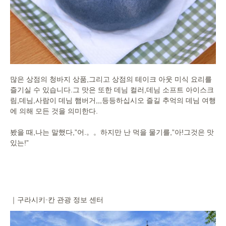
많은 상점의 청바지 상품,그리고 상점의 테이크 아웃 미식 요리를
즐기실 수 있습니다.그 맛은 또한 데님 컬러,데님 소프트 아이스크
림,
데님,사람이 데님 햄버거,,,등등하십시오 즐길 추억의 데님 여행
에 의해 모든 것을 의미한다.
봤을 때,나는 말했다,”어.。。하지만 난 먹을 물기를,”아!그것은 맛
있는!”
｜구라시키-칸 관광 정보 센터