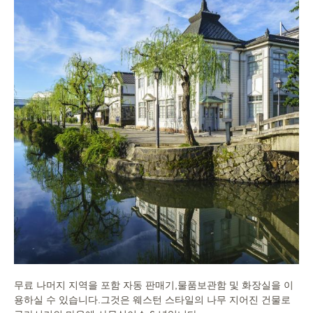
무료 나머지 지역을 포함 자동 판매기,물품보관함 및 화장실을 이
용하실 수 있습니다.그것은 웨스턴 스타일의 나무 지어진 건물로