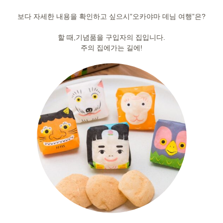
보다 자세한 내용을 확인하고 싶으시”오카야마 데님 여행”은?
할 때,기념품을 구입자의 집입니다.
주의 집에가는 길에!