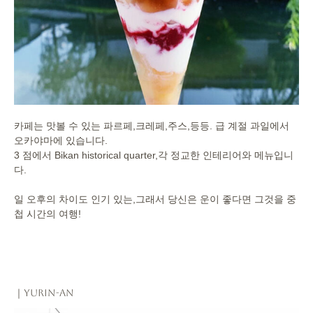
카페는 맛볼 수 있는 파르페,크레페,주스,등등. 급 계절 과일에서
오카야마에 있습니다.
3 점에서 Bikan historical quarter,각 정교한 인테리어와 메뉴입니
다.
일 오후의 차이도 인기 있는,그래서 당신은 운이 좋다면 그것을 중
첩 시간의 여행!
｜Yurin-an