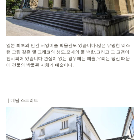
일본 최초의 민간 서양미술 박물관도 있습니다.많은 유명한 웨스
턴 그림 같은 엘 그레코의 성모,모네의 물 백합,그리고 그 고갱이
전시되어 있습니다.관심이 없는 경우에는 예술,우리는 당신 때문
에 건물의 박물관 자체가 예술이다.
｜데님 스트리트