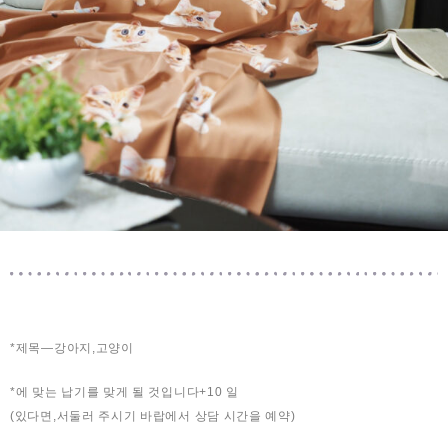
*제목—강아지,고양이
*에 맞는 납기를 맞게 될 것입니다+10 일
(있다면,서둘러 주시기 바랍에서 상담 시간을 예약)