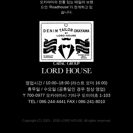
오카야마의 전통 있는 테일러 브랜
드인 ‘Roadhouse’가 전개하고 있
습니다.
영업시간 / 10:00–18:00 (라스트 오더 16:00)
휴무일 / 수요일 (공휴일인 경우 정상 영업)
〒700-0977 오카야마시 기타구 도이야초 1-103
TEL /
086-244-4441
FAX / 086-241-8010
Copyright (C) 2023 - 2026 LORD HOUSE. All rights reserved.