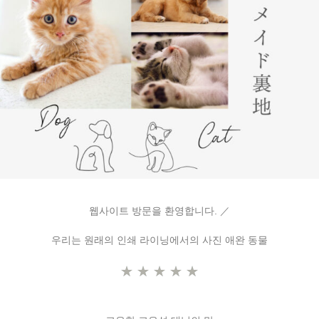
웹사이트 방문을 환영합니다. ／
우리는 원래의 인쇄 라이닝에서의 사진 애완 동물
★
★
★
★
★