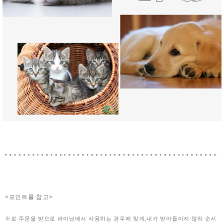
<포인트를 참고>
※로 주문을 받으로 라이닝에서 사용하는 경우에 맞게,내가 받아들이지 않의 순서