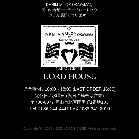
DENIMTAILOR OKAYAMAは
岡山の老舗テーラー「ロードハウ
ス」が展開しています。
営業時間 / 10:00～18:00 (LAST ORDER 16:00)
定休日 / 水曜日 (祝日の場合は営業)
〒700-0977 岡山市北区問屋町1番地103
TEL /
086-244-4441
FAX / 086-241-8010
Copyright (C) 2023 - 2026 LORD HOUSE. All rights reserved.