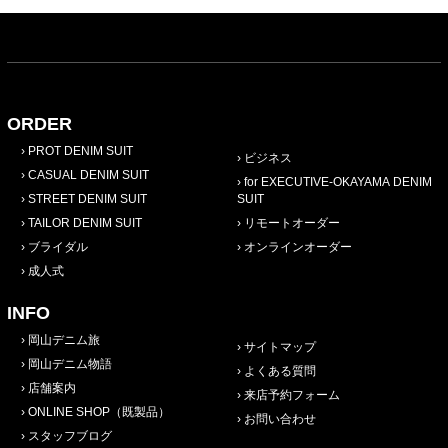
ORDER
PROT DENIM SUIT
ビジネス
CASUAL DENIM SUIT
for EXECUTIVE-OKAYAMA DENIM
STREET DENIM SUIT
SUIT
TAILOR DENIM SUIT
リモートオーダー
ブライダル
オンラインオーダー
成人式
INFO
岡山デニム旅
サイトマップ
岡山デニム物語
よくある質問
店舗案内
来店予約フォーム
ONLINE SHOP（既製品）
お問い合わせ
スタッフブログ