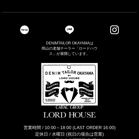
DENIMTAILOR OKAYAMAは
岡山の老舗テーラー「ロードハウ
ス」が展開しています。
営業時間 / 10:00～18:00 (LAST ORDER 16:00)
定休日 / 水曜日 (祝日の場合は営業)